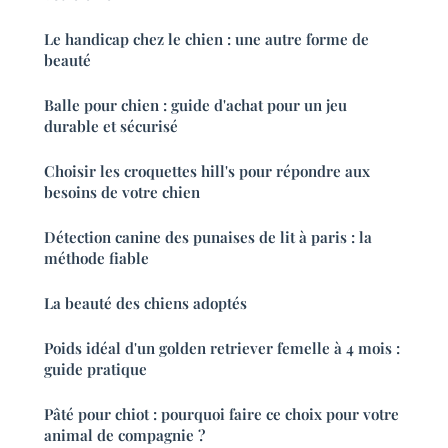
Le handicap chez le chien : une autre forme de
beauté
Balle pour chien : guide d'achat pour un jeu
durable et sécurisé
Choisir les croquettes hill's pour répondre aux
besoins de votre chien
Détection canine des punaises de lit à paris : la
méthode fiable
La beauté des chiens adoptés
Poids idéal d'un golden retriever femelle à 4 mois :
guide pratique
Pâté pour chiot : pourquoi faire ce choix pour votre
animal de compagnie ?