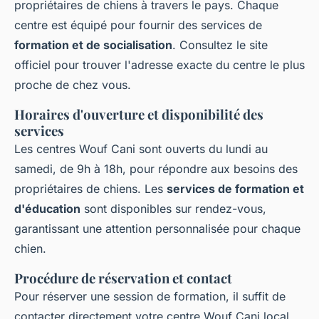
propriétaires de chiens à travers le pays. Chaque
centre est équipé pour fournir des services de
formation et de socialisation
. Consultez le site
officiel pour trouver l'adresse exacte du centre le plus
proche de chez vous.
Horaires d'ouverture et disponibilité des
services
Les centres Wouf Cani sont ouverts du lundi au
samedi, de 9h à 18h, pour répondre aux besoins des
propriétaires de chiens. Les
services de formation et
d'éducation
sont disponibles sur rendez-vous,
garantissant une attention personnalisée pour chaque
chien.
Procédure de réservation et contact
Pour réserver une session de formation, il suffit de
contacter directement votre centre Wouf Cani local