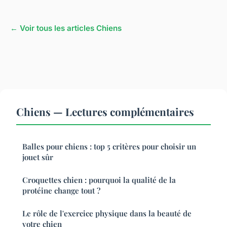
← Voir tous les articles Chiens
Chiens — Lectures complémentaires
Balles pour chiens : top 5 critères pour choisir un
jouet sûr
Croquettes chien : pourquoi la qualité de la
protéine change tout ?
Le rôle de l'exercice physique dans la beauté de
votre chien