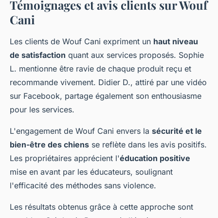
Témoignages et avis clients sur Wouf
Cani
Les clients de Wouf Cani expriment un
haut niveau
de satisfaction
quant aux services proposés. Sophie
L. mentionne être ravie de chaque produit reçu et
recommande vivement. Didier D., attiré par une vidéo
sur Facebook, partage également son enthousiasme
pour les services.
L'engagement de Wouf Cani envers la
sécurité et le
bien-être des chiens
se reflète dans les avis positifs.
Les propriétaires apprécient l'
éducation positive
mise en avant par les éducateurs, soulignant
l'efficacité des méthodes sans violence.
Les résultats obtenus grâce à cette approche sont