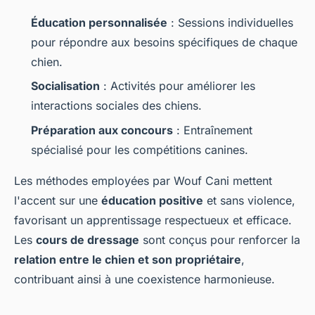
Éducation personnalisée
: Sessions individuelles
pour répondre aux besoins spécifiques de chaque
chien.
Socialisation
: Activités pour améliorer les
interactions sociales des chiens.
Préparation aux concours
: Entraînement
spécialisé pour les compétitions canines.
Les méthodes employées par Wouf Cani mettent
l'accent sur une
éducation positive
et sans violence,
favorisant un apprentissage respectueux et efficace.
Les
cours de dressage
sont conçus pour renforcer la
relation entre le chien et son propriétaire
,
contribuant ainsi à une coexistence harmonieuse.