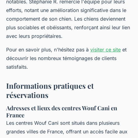
notables. Stéphanie R. remercie l'équipe pour leurs
efforts, notant une amélioration significative dans le
comportement de son chien. Les chiens deviennent
plus sociables et obéissants, renforçant ainsi leur lien
avec leurs propriétaires.
Pour en savoir plus, n'hésitez pas à
visiter ce site
et
découvrir les nombreux témoignages de clients
satisfaits.
Informations pratiques et
réservations
Adresses et lieux des centres Wouf Cani en
France
Les centres Wouf Cani sont situés dans plusieurs
grandes villes de France, offrant un accès facile aux