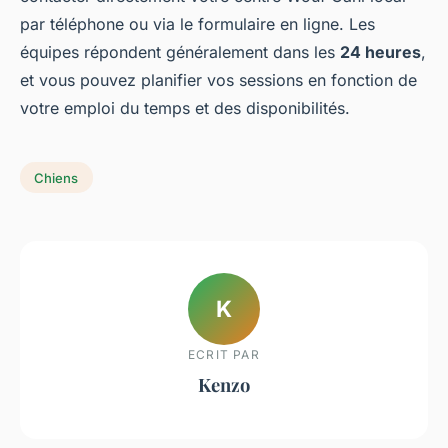
par téléphone ou via le formulaire en ligne. Les
équipes répondent généralement dans les
24 heures
,
et vous pouvez planifier vos sessions en fonction de
votre emploi du temps et des disponibilités.
Chiens
K
ECRIT PAR
Kenzo