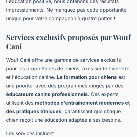
l'éducation positive, nous obtenons des résultats
impressionnants. Ne manquez pas cette opportunité
unique pour votre compagnon à quatre pattes !
Services exclusifs proposés par Wouf
Cani
Wouf Cani offre une gamme de services exclusifs
pour les propriétaires de chiens, axés sur le bien-être
et l'éducation canine.
La formation pour chiens
est
une priorité, avec des programmes dirigés par des
éducateurs canins professionnels
. Ces experts
utilisent des
méthodes d'entraînement modernes et
des pratiques éthiques
, garantissant que chaque
chien reçoit une éducation adaptée à ses besoins.
Les services incluent :