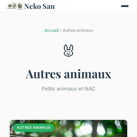
Neko San
Accueil
› Autres animaux
🐰
Autres animaux
Petits animaux et NAC
AUTRES ANIMAUX