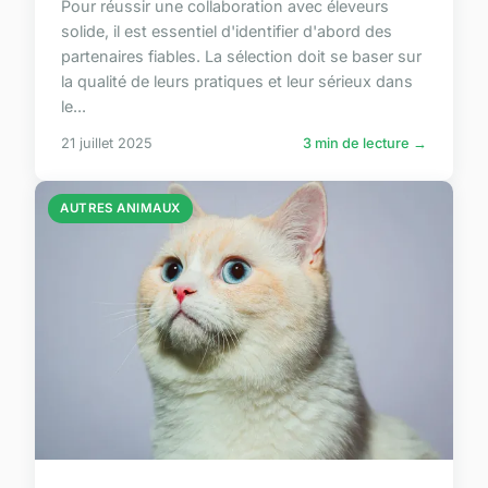
Pour réussir une collaboration avec éleveurs
solide, il est essentiel d'identifier d'abord des
partenaires fiables. La sélection doit se baser sur
la qualité de leurs pratiques et leur sérieux dans
le...
21 juillet 2025
3 min de lecture →
AUTRES ANIMAUX