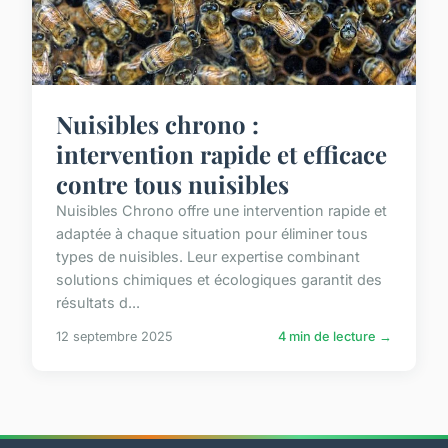
Nuisibles chrono :
intervention rapide et efficace
contre tous nuisibles
Nuisibles Chrono offre une intervention rapide et
adaptée à chaque situation pour éliminer tous
types de nuisibles. Leur expertise combinant
solutions chimiques et écologiques garantit des
résultats d...
12 septembre 2025
4 min de lecture →