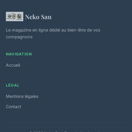
Neko San
Le magazine en ligne dédié au bien-être de vos
compagnons
NAVIGATION
Accueil
LÉGAL
Mentions légales
Contact