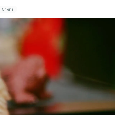
Chiens